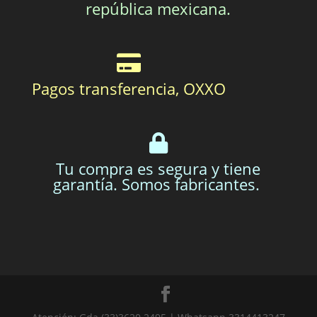
república mexicana.
Pagos transferencia, OXXO
Tu compra es segura y tiene
garantía. Somos fabricantes.