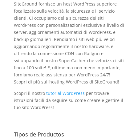
SiteGround fornisce un host WordPress superiore
focalizzato sulla velocità, la sicurezza e il servizio
clienti. Ci occupiamo della sicurezza dei siti
WordPress con personalizzazioni esclusive a livello di
server, aggiornamenti automatici di WordPress, e
backup giornalieri. Rendiamo i siti web più veloci
aggiornando regolarmente il nostro hardware, e
offrendo la connessione CDN con Railgun e
sviluppando il nostro SuperCacher che velocizza i siti
fino a 100 volte! E, ultimo ma non meno importante,
forniamo reale assistenza per WordPress 24/7!
Scopri di più sull’hosting WordPress di SiteGround!
Scopri il nostro
tutorial WordPress
per trovare
istruzioni facili da seguire su come creare e gestire il
tuo sito WordPress!
Tipos de Productos