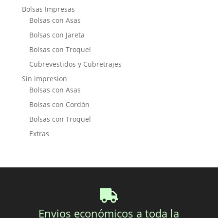
Bolsas Impresas
Bolsas con Asas
Bolsas con Jareta
Bolsas con Troquel
Cubrevestidos y Cubretrajes
Sin impresion
Bolsas con Asas
Bolsas con Cordón
Bolsas con Troquel
Extras
Envios económicos a toda la