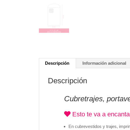
Descripción
Información adicional
Descripción
Cubretrajes, portav
Esto te va a encanta
En cubrevestidos y trajes, imp