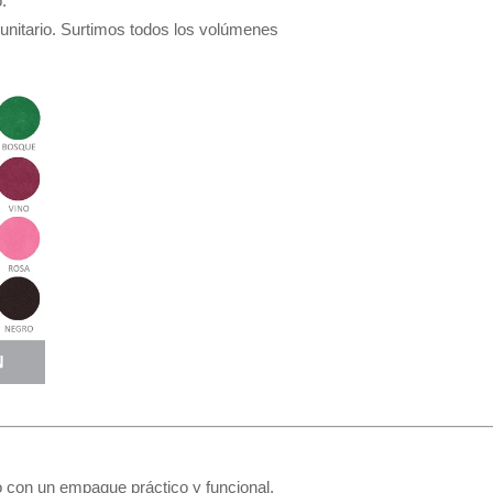
.
 unitario. Surtimos todos los volúmenes
o con un empaque práctico y funcional.