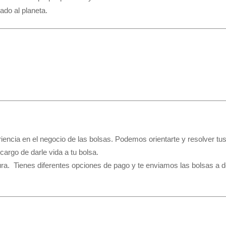
ado al planeta.
cia en el negocio de las bolsas. Podemos orientarte y resolver tu
cargo de darle vida a tu bolsa.
a. Tienes diferentes opciones de pago y te enviamos las bolsas a do