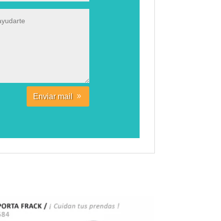
Enviar mail