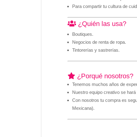
Para compartir tu cultura de cuid
¿Quién las usa?
Boutiques.
Negocios de renta de ropa.
Tintorerías y sastrerías.
¿Porqué nosotros?
Tenemos muchos años de experien
Nuestro equipo creativo se hará 
Con nosotros tu compra es segur
Mexicana).