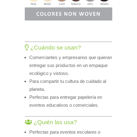
¿Cuándo se usan?
Comerciantes y empresarios que quieran
entregar sus productos en un empaque
ecológico y vistoso.
Para compartir tu cultura de cuidado al
planeta.
Perfectas para entregar papelería en
eventos educativos o comerciales.
¿Quién las usa?
Perfectas para eventos escolares o