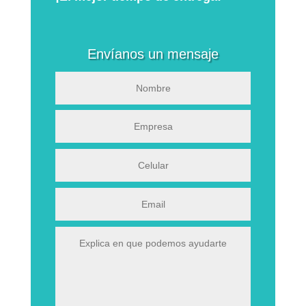
Envíanos un mensaje