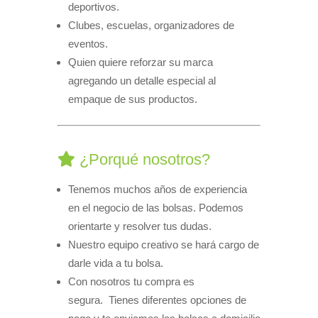
deportivos.
Clubes, escuelas, organizadores de
eventos.
Quien quiere reforzar su marca
agregando un detalle especial al
empaque de sus productos.
¿Porqué nosotros?
Tenemos muchos años de experiencia
en el negocio de las bolsas. Podemos
orientarte y resolver tus dudas.
Nuestro equipo creativo se hará cargo de
darle vida a tu bolsa.
Con nosotros tu compra es
segura. Tienes diferentes opciones de