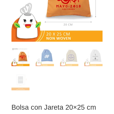
Bolsa con Jareta 20×25 cm