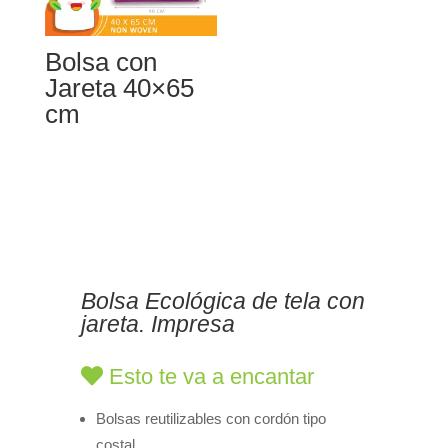
Bolsa con
Jareta 40×65
cm
Bolsa Ecológica de tela con
jareta. Impresa
Esto te va a encantar
Bolsas reutilizables con cordón tipo
costal.