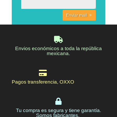
Enviar mail
Envios económicos a toda la república
mexicana.
Pagos transferencia, OXXO
Tu compra es segura y tiene garantía.
Somos fabricantes.