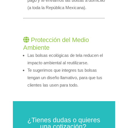
pago y te enviamos las bolsas a domicilio
(a toda la República Mexicana).
Protección del Medio
Ambiente
Las bolsas ecológicas de tela reducen el
impacto ambiental al reutilizarse.
Te sugerimos que integres tus bolsas
tengan un diseño llamativo, para que tus
clientes las usen para todo.
¿Tienes dudas o quieres
una cotización?