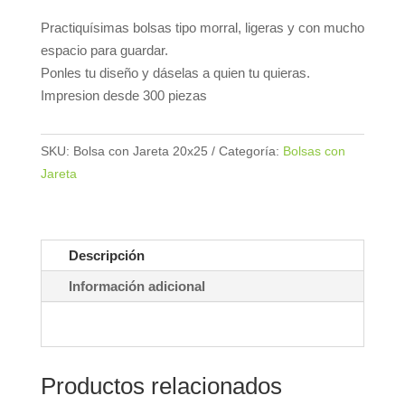
Practiquísimas bolsas tipo morral, ligeras y con mucho
espacio para guardar.
Ponles tu diseño y dáselas a quien tu quieras.
Impresion desde 300 piezas
SKU:
Bolsa con Jareta 20x25
Categoría:
Bolsas con
Jareta
Descripción
Información adicional
Productos relacionados