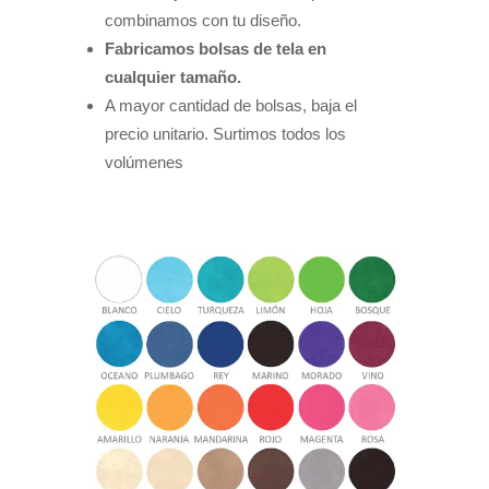
combinamos con tu diseño.
Fabricamos bolsas de tela en
cualquier tamaño.
A mayor cantidad de bolsas, baja el
precio unitario. Surtimos todos los
volúmenes